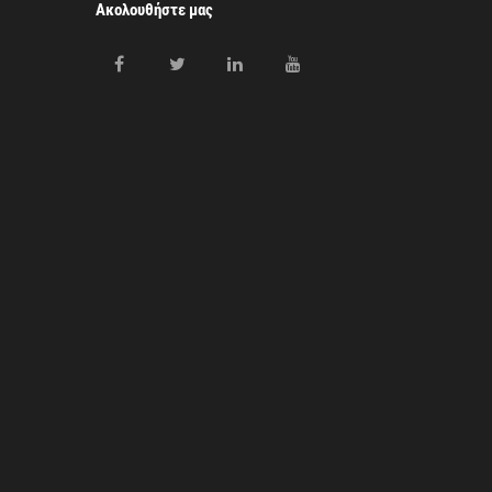
Ακολουθήστε μας