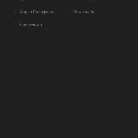
Φόρμα Προσφοράς
Downloads
Επικοινωνία