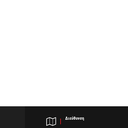
Διεύθυνση