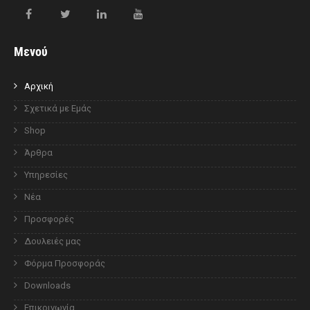
Μενού
Αρχική
Σχετικά με Εμάς
Shop
Άρθρα
Υπηρεσίες
Νέα
Προσφορές
Δουλειές μας
Φόρμα Προσφοράς
Downloads
Επικοινωνία