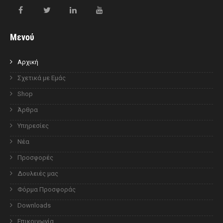
Μενού
Αρχική
Σχετικά με Εμάς
Shop
Άρθρα
Υπηρεσίες
Νέα
Προσφορές
Δουλειές μας
Φόρμα Προσφοράς
Downloads
Επικοινωνία