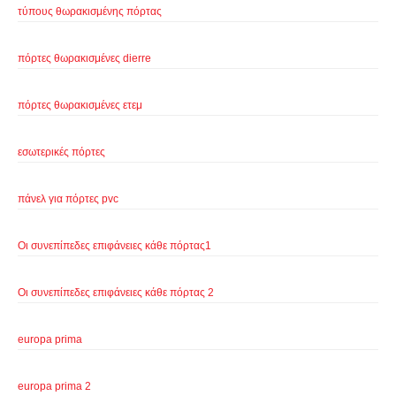
τύπους θωρακισμένης πόρτας
πόρτες θωρακισμένες dierre
πόρτες θωρακισμένες ετεμ
εσωτερικές πόρτες
πάνελ για πόρτες pvc
Οι συνεπίπεδες επιφάνειες κάθε πόρτας1
Οι συνεπίπεδες επιφάνειες κάθε πόρτας 2
europa prima
europa prima 2