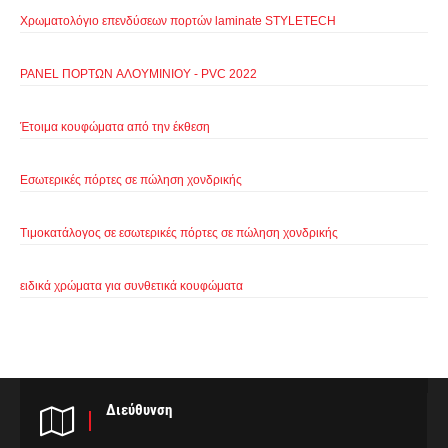
Χρωματολόγιο επενδύσεων πορτών laminate STYLETECH
PANEL ΠΟΡΤΩΝ ΑΛΟΥΜΙΝΙΟΥ - PVC 2022
Έτοιμα κουφώματα από την έκθεση
Εσωτερικές πόρτες σε πώληση χονδρικής
Τιμοκατάλογος σε εσωτερικές πόρτες σε πώληση χονδρικής
ειδικά χρώματα για συνθετικά κουφώματα
Διεύθυνση