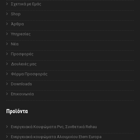
Σχετικά με Εμάς
Shop
Άρθρα
Υπηρεσίες
Νέα
Προσφορές
Δουλειές μας
Φόρμα Προσφοράς
Downloads
Επικοινωνία
Προϊόντα
Ενεργειακά Κουφώματα Pvc, Συνθετικά Rehau
Ενεργειακά κουφώματα Αλουμινίου Etem Europa