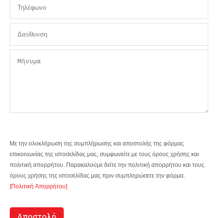
Με την ολοκλήρωση της συμπλήρωσης και αποστολής της φόρμας
επικοινωνίας της ιστοσελίδας μας, συμφωνείτε με τους όρους χρήσης και
πολιτική απορρήτου. Παρακαλούμε δείτε την πολιτική απορρήτου και τους
όρους χρήσης της ιστοσελίδας μας πριν συμπληρώσετε την φόρμα.
[Πολιτική Απορρήτου]