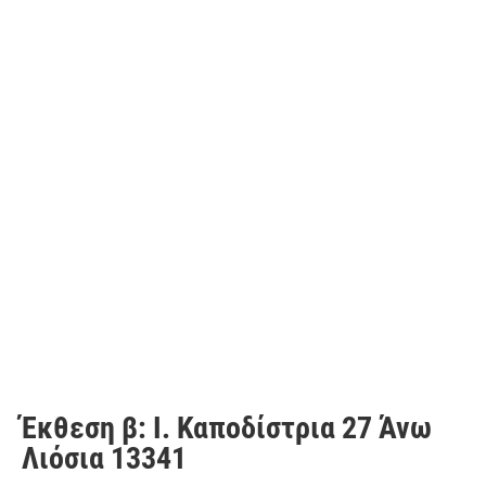
Έκθεση β: I. Καποδίστρια 27 Άνω
Λιόσια 13341