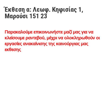
Έκθεση α: Λεωφ. Κηφισίας 1,
Μαρούσι 151 23
Παρακαλούμε επικοινωνήστε μαζί μας για να
κλείσουμε ραντεβού, μέχρι να ολοκληρωθούν οι
εργασίες ανακαίνισης της καινούργιας μας
εκθεσης