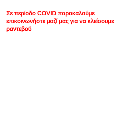
Σε περίοδο COVID παρακαλούμε
επικοινωνήστε μαζί μας για να κλείσουμε
ραντεβού