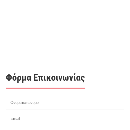
Φόρμα Επικοινωνίας