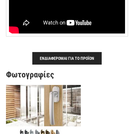
ΕΝΔΙΑΦΕΡΟΜΑΙ ΓΙΑ ΤΟ ΠΡΟΪΟΝ
Φωτογραφίες