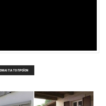
ΟΜΑΙ ΓΙΑ ΤΟ ΠΡΟΪΟΝ