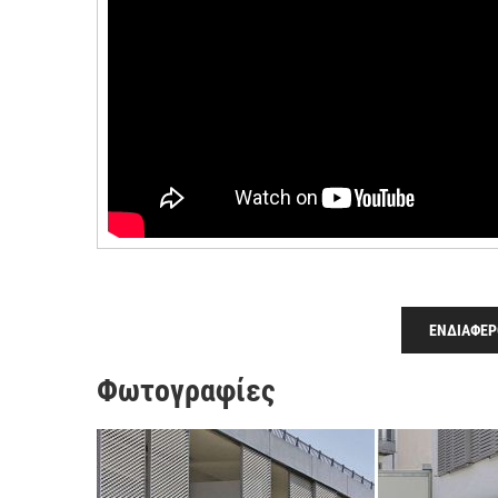
ΕΝΔΙΑΦΕΡ
Φωτογραφίες