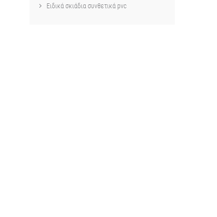
Ειδικά σκιάδια συνθετικά pvc