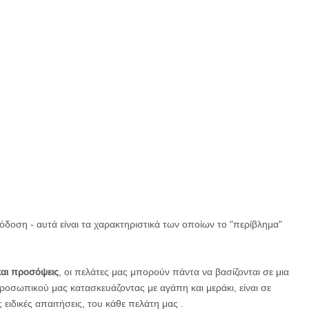
πόδοση - αυτά είναι τα χαρακτηριστικά των οποίων το "περίβλημα"
αι προσόψεις
, οι πελάτες μας μπορούν πάντα να βασίζονται σε μια
ροσωπικού μας κατασκευάζοντας με αγάπη και μεράκι, είναι σε
ειδικές απαιτήσεις, του κάθε πελάτη μας .