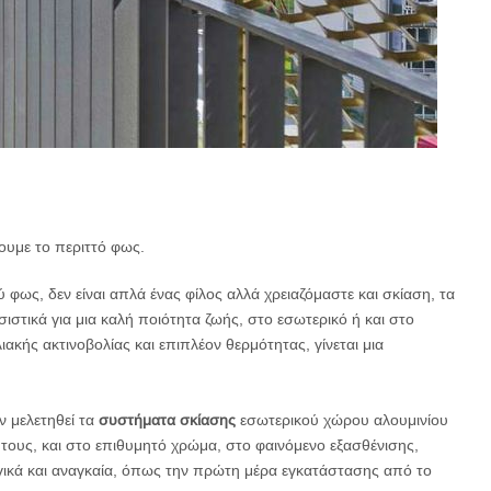
ουμε το περιττό φως.
 φως, δεν είναι απλά ένας φίλος αλλά χρειαζόμαστε και σκίαση, τα
ικά για μια καλή ποιότητα ζωής, στο εσωτερικό ή και στο
λιακής ακτινοβολίας και επιπλέον θερμότητας, γίνεται μια
ν μελετηθεί τα
συστήματα σκίασης
εσωτερικού χώρου αλουμινίου
 τους, και στο επιθυμητό χρώμα, στο φαινόμενο εξασθένισης,
γικά και αναγκαία, όπως την πρώτη μέρα εγκατάστασης από το