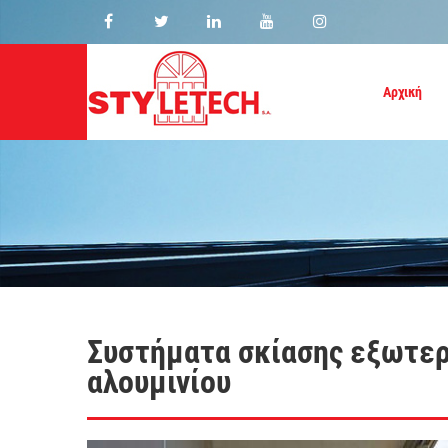
Αρχική
Συστήματα σκίασης εξωτερ
αλουμινίου