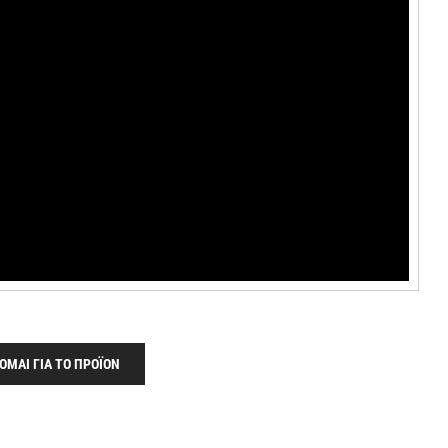
ΟΜΑΙ ΓΙΑ ΤΟ ΠΡΟΪΟΝ