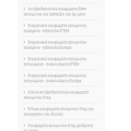
Αντιβανδαλιστικά κουφώματα Etem
αλουμινίου για τράπεζες και όχι μόνο
Ενεργειακά κουφώματα αλουμινίου
συρόμενα - επάλληλα ETEM
Ενεργειακά κουφώματα αλουμινίου
συρόμενα - επάλληλα Europa
Ενεργειακά κουφώματα αλουμινίου
ανοιγώμενα - ανακλινόμενα ΕΤΕΜ
Ενεργειακά κουφώματα αλουμινίου
ανοιγώμενα - ανακλινόμενα Εuropa
Ειδικά αντιβανδαλιστικά κουφώματα
αλουμινίου Ετεμ
Έτοιμα κουφώματα αλουμινίου Ετεμ για
συνεργάτες και ιδιώτες
Κουφώματα αλουμινίου Ετεμ χονδρικής
πώλησης