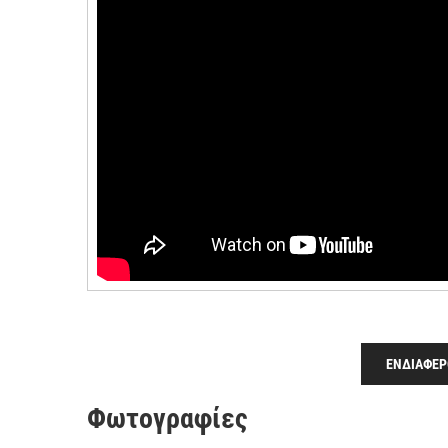
ΕΝΔΙΑΦΕΡ
Φωτογραφίες