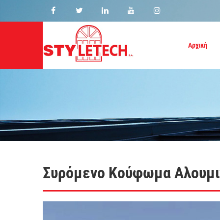
Αρχική
Συρόμενο Κούφωμα Αλουμι