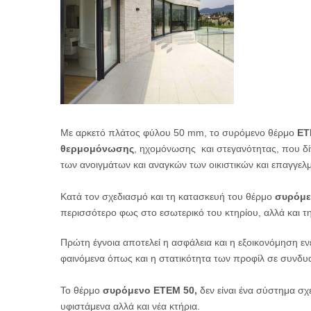
Με αρκετό πλάτος φύλου 50 mm, το συρόμενο θέρμο
ΕΤ
θερμομόνωσης
, ηχομόνωσης και στεγανότητας, που δί
των ανοιγμάτων και αναγκών των οικιστικών και επαγγ
Κατά τον σχεδιασμό και τη κατασκευή του θέρμο
συρόμε
περισσότερο φως στο εσωτερικό του κτηρίου, αλλά και την
Πρώτη έγνοια αποτελεί η ασφάλεια και η εξοικονόμηση εν
φαινόμενα όπως και η στατικότητα των προφίλ σε συνδυ
Το θέρμο
συρόμενο ΕΤΕΜ 50,
δεν είναι ένα σύστημα σ
υφιστάμενα αλλά και νέα κτήρια.