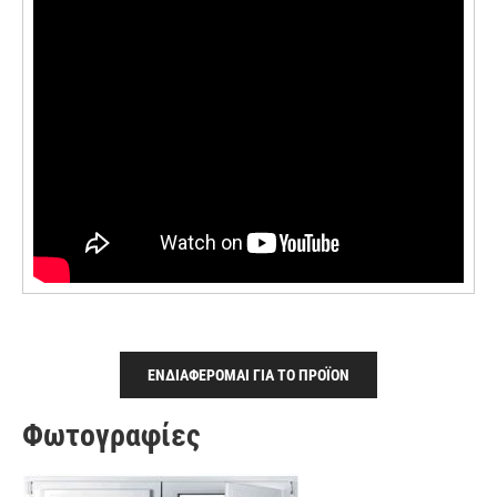
ΕΝΔΙΑΦΕΡΟΜΑΙ ΓΙΑ ΤΟ ΠΡΟΪΟΝ
Φωτογραφίες