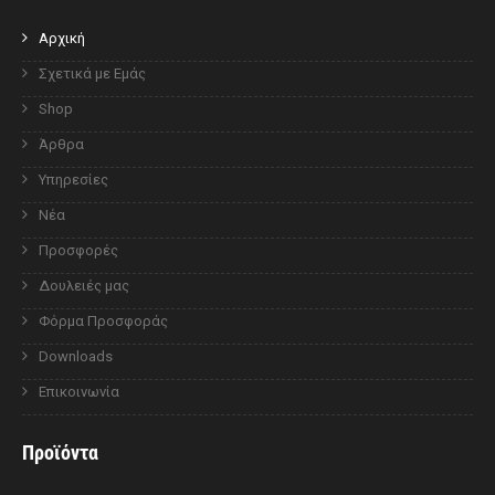
Αρχική
Σχετικά με Εμάς
Shop
Άρθρα
Υπηρεσίες
Νέα
Προσφορές
Δουλειές μας
Φόρμα Προσφοράς
Downloads
Επικοινωνία
Προϊόντα