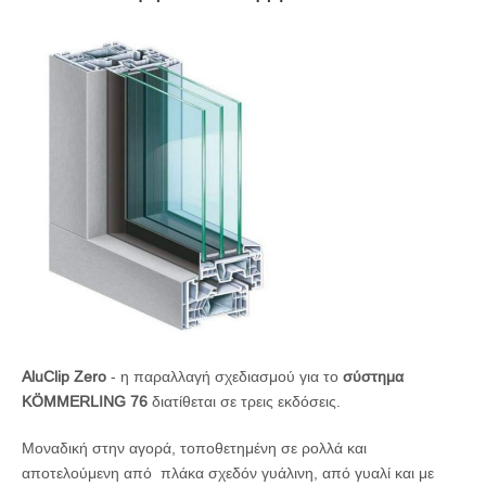
AluClip Zero
- η παραλλαγή σχεδιασμού για το
σύστημα
KÖMMERLING 76
διατίθεται σε τρεις εκδόσεις.
Μοναδική στην αγορά, τοποθετημένη σε ρολλά και
αποτελούμενη από πλάκα σχεδόν γυάλινη, από γυαλί και με