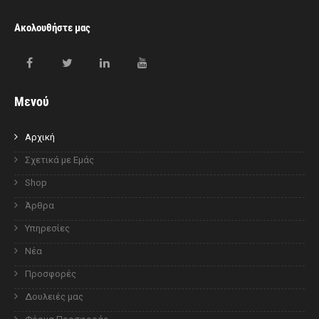
Ακολουθήστε μας
Μενού
Αρχική
Σχετικά με Εμάς
Shop
Άρθρα
Υπηρεσίες
Νέα
Προσφορές
Δουλειές μας