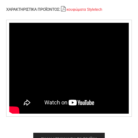
ΧΑΡΑΚΤΗΡΙΣΤΙΚΑ ΠΡΟΪΟΝΤΟΣ:
κουφώματα Styletech