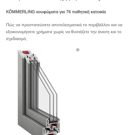
KÖMMERLING κουφώματα για 76 παθητική κατοικία
Πώς να προστατεύσετε αποτελεσματικά το περιβάλλον και να
εξοικονομήσετε χρήματα χωρίς να θυσιάζετε την άνεση και το
σχεδιασμό;