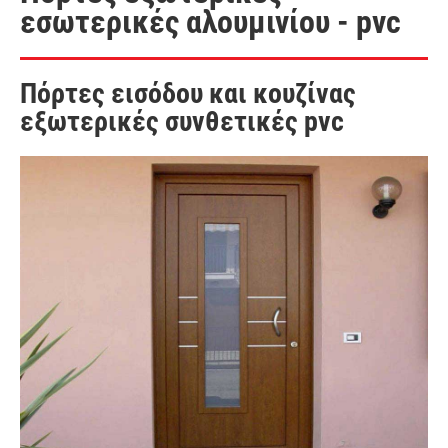
εσωτερικές αλουμινίου - pvc
Πόρτες εισόδου και κουζίνας
εξωτερικές συνθετικές pvc