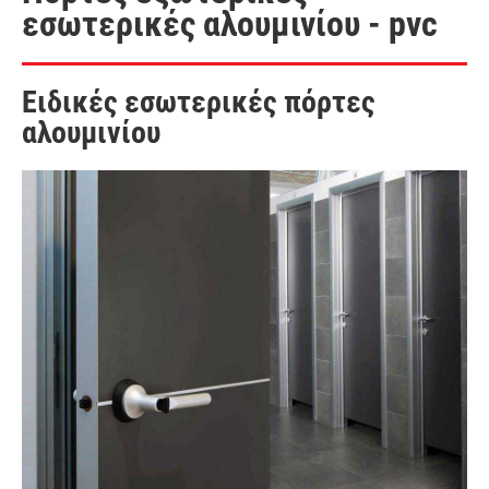
εσωτερικές αλουμινίου - pvc
Ειδικές εσωτερικές πόρτες
αλουμινίου