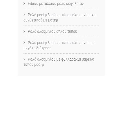
Ειδικά μεταλλικά ρολά ασφαλείας
Ρολά μασίφ βαρέως τύπου αλουμινίου και
συνθετικού με μοτέρ
Ρολά αλουμινίου απλού τύπου
Ρολά μασίφ βαρέως τύπου αλουμίνιου με
μεγάλη διάτρηση
Ρολά αλουμινίου με φυλλαράκια βαρέως
τύπου μασίφ