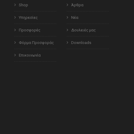
Shop
Άρθρα
Υπηρεσίες
Νέα
Προσφορές
Δουλειές μας
Φόρμα Προσφοράς
Downloads
Επικοινωνία