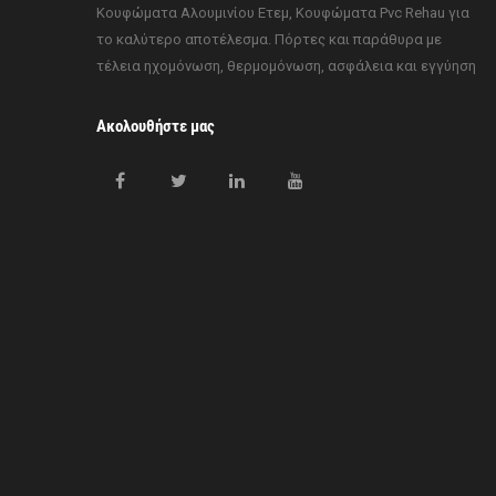
Κουφώματα Αλουμινίου Ετεμ, Κουφώματα Pvc Rehau για
το καλύτερο αποτέλεσμα. Πόρτες και παράθυρα με
τέλεια ηχομόνωση, θερμομόνωση, ασφάλεια και εγγύηση
Ακολουθήστε μας