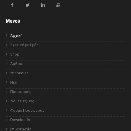
Μενού
Αρχική
Σχετικά με Εμάς
Shop
Άρθρα
Υπηρεσίες
Νέα
Προσφορές
Δουλειές μας
Φόρμα Προσφοράς
Downloads
Επικοινωνία