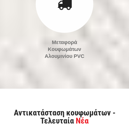
Μεταφορά
Κουφωμάτων
Αλουμινίου PVC
Αντικατάσταση κουφωμάτων -
Τελευταία
Νέα