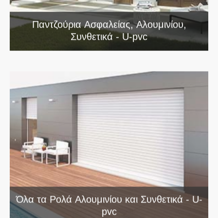
Παντζούρια Ασφαλείας, Αλουμινίου,
Συνθετικά - U-pvc
Όλα τα Ρολά Αλουμινίου και Συνθετικά - U-
pvc