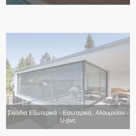
Σκιάδια Εξωτερικά - Εσωτερικά, Αλουμινίου -
U-pvc